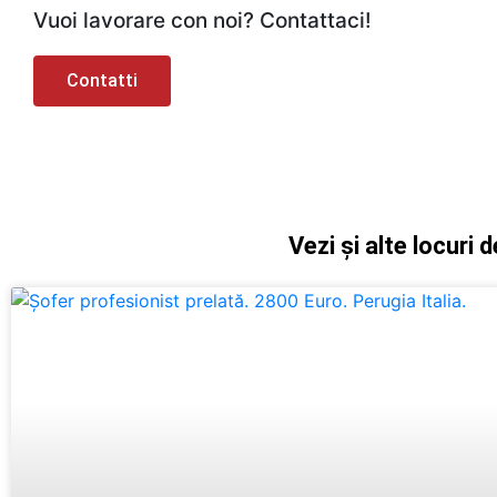
Vuoi lavorare con noi? Contattaci!
Contatti
Vezi și alte locuri