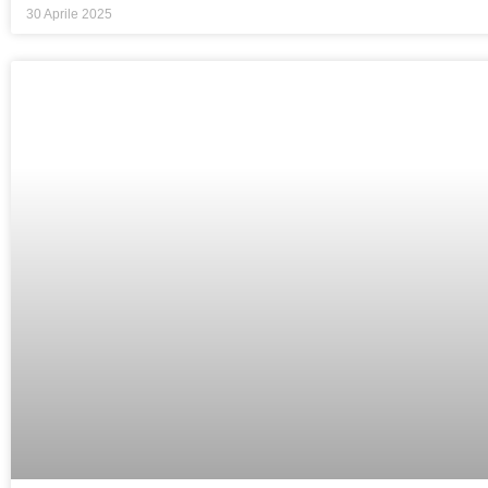
30 Aprile 2025