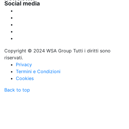
Social media
Copyright © 2024
WSA Group
Tutti i diritti sono
riservati.
Privacy
Termini e Condizioni
Cookies
Back to top