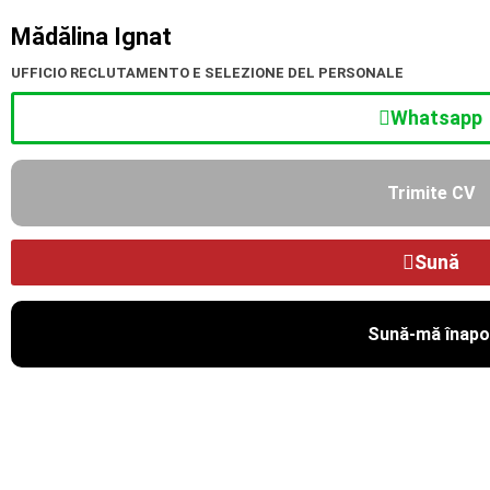
Mădălina Ignat
UFFICIO RECLUTAMENTO E SELEZIONE DEL PERSONALE
Whatsapp
Trimite CV
Sună
Sună-mă înapo