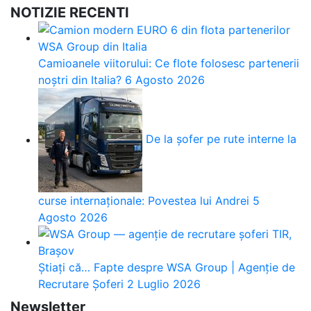
NOTIZIE RECENTI
Camioanele viitorului: Ce flote folosesc partenerii
noștri din Italia?
6 Agosto 2026
De la șofer pe rute interne la
curse internaționale: Povestea lui Andrei
5
Agosto 2026
Știați că… Fapte despre WSA Group | Agenție de
Recrutare Șoferi
2 Luglio 2026
Newsletter