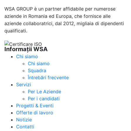
WSA GROUP è un partner affidabile per numerose
aziende in Romania ed Europa, che fornisce alle
aziende collaboratrici, dal 2012, migliaia di dipendenti
qualificati.
Informații WSA
Chi siamo
Chi siamo
Squadra
Întrebări frecvente
Servizi
Per Le Aziende
Per i candidati
Progetti & Eventi
Offerte di lavoro
Notizie
Contatti