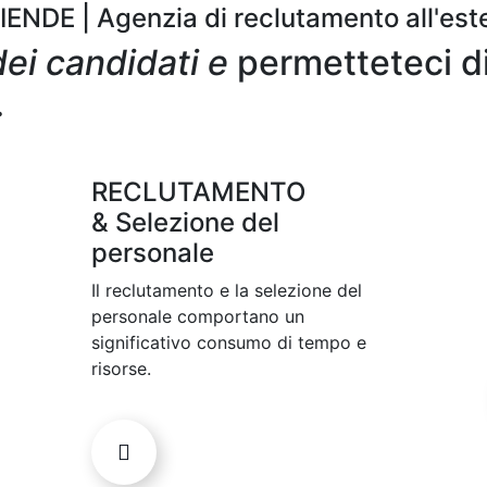
ENDE | Agenzia di reclutamento all'est
dei candidati e
permetteteci di 
.
RECLUTAMENTO
& Selezione del
personale
Il reclutamento e la selezione del
personale comportano un
significativo consumo di tempo e
risorse.