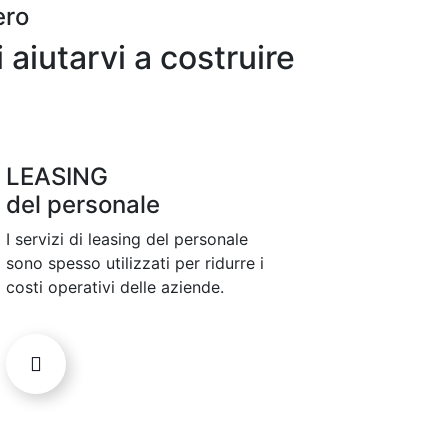
ero
aiutarvi a costruire
LEASING
del personale
I servizi di leasing del personale
sono spesso utilizzati per ridurre i
costi operativi delle aziende.