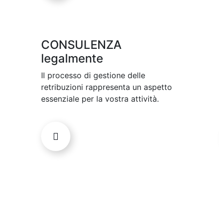
CONSULENZA
legalmente
Il processo di gestione delle
retribuzioni rappresenta un aspetto
essenziale per la vostra attività.