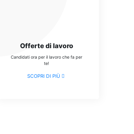
Offerte di lavoro
Candidati ora per il lavoro che fa per
te!
SCOPRI DI PIÙ