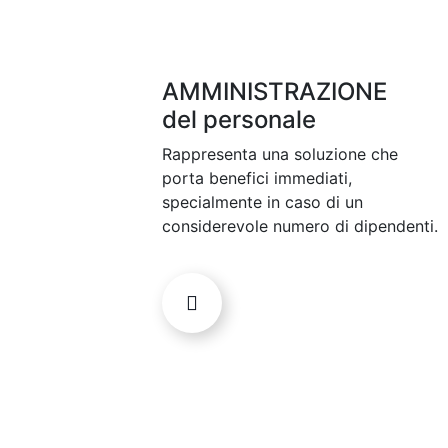
AMMINISTRAZIONE
del personale
Rappresenta una soluzione che
porta benefici immediati,
specialmente in caso di un
considerevole numero di dipendenti.