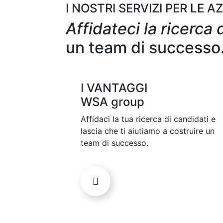
I NOSTRI SERVIZI PER LE AZI
Affidateci la ricerca 
un team di successo
I VANTAGGI
WSA group
Affidaci la tua ricerca di candidati e
lascia che ti aiutiamo a costruire un
team di successo.