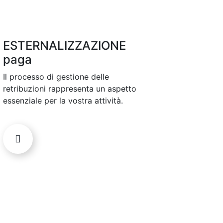
ESTERNALIZZAZIONE
paga
Il processo di gestione delle
retribuzioni rappresenta un aspetto
essenziale per la vostra attività.