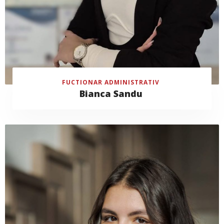
FUCTIONAR ADMINISTRATIV
Bianca Sandu