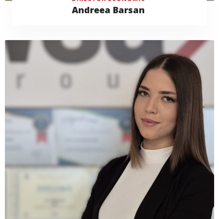
Andreea Barsan