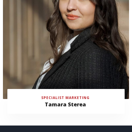
SPECIALIST MARKETING
Tamara Sterea