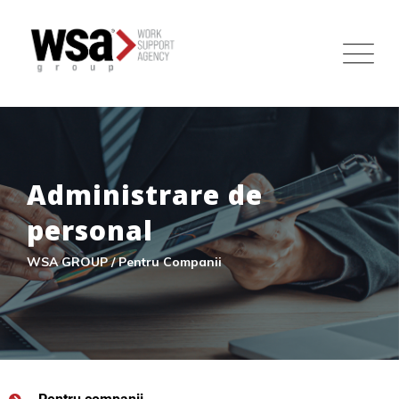
Administrare de
personal
WSA GROUP / Pentru Companii