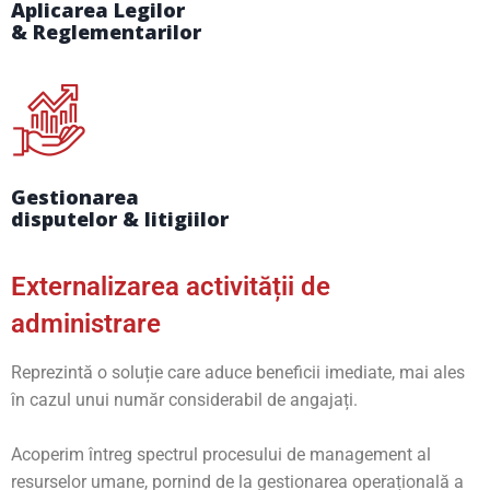
Aplicarea Legilor
& Reglementarilor
Gestionarea
disputelor & litigiilor
Externalizarea activității de
administrare
Reprezintă o soluție care aduce beneficii imediate, mai ales
în cazul unui număr considerabil de angajați.
Acoperim întreg spectrul procesului de management al
resurselor umane, pornind de la gestionarea operațională a