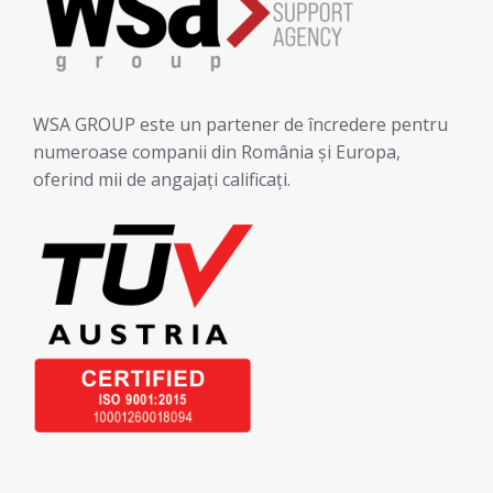
WSA GROUP este un partener de încredere pentru
numeroase companii din România și Europa,
oferind mii de angajați calificați.