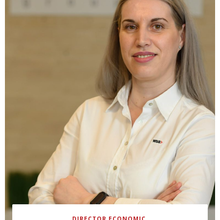
DIRECTOR ECONOMIC