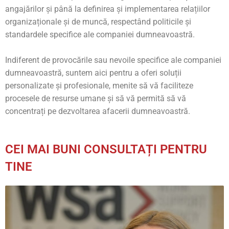
angajărilor și până la definirea și implementarea relațiilor
organizaționale și de muncă, respectând politicile și
standardele specifice ale companiei dumneavoastră.
Indiferent de provocările sau nevoile specifice ale companiei
dumneavoastră, suntem aici pentru a oferi soluții
personalizate și profesionale, menite să vă faciliteze
procesele de resurse umane și să vă permită să vă
concentrați pe dezvoltarea afacerii dumneavoastră.
CEI MAI BUNI CONSULTAȚI PENTRU
TINE