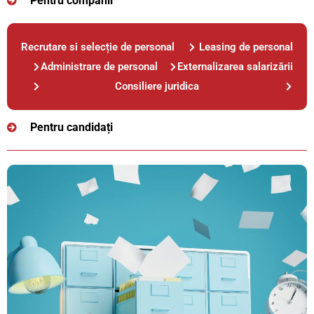
Pentru companii
Recrutare si selecție de personal
Leasing de personal
Administrare de personal
Externalizarea salarizării
Consiliere juridica
Pentru candidați