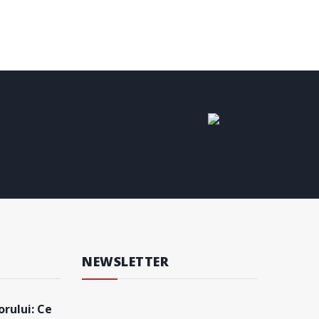
NEWSLETTER
rului: Ce