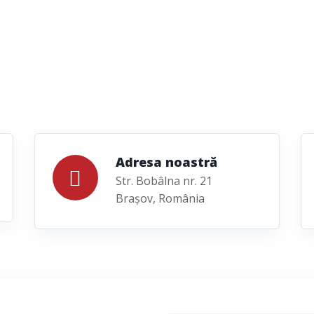
Adresa noastră
Str. Bobâlna nr. 21
Brașov, România