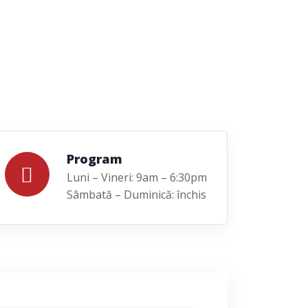
Program
Luni – Vineri: 9am – 6:30pm
Sâmbată – Duminică: închis