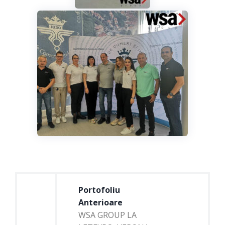
Portofoliu
Anterioare
WSA GROUP LA