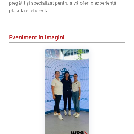
pregătit și specializat pentru a vă oferi o experiență
plăcută și eficientă.
Eveniment in imagini