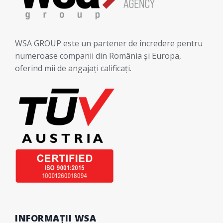
WSA GROUP este un partener de încredere pentru
numeroase companii din România și Europa,
oferind mii de angajați calificați.
INFORMAȚII WSA