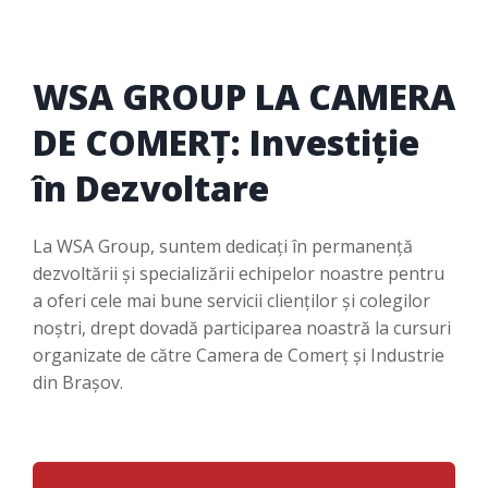
WSA GROUP LA CAMERA
DE COMERȚ: Investiție
în Dezvoltare
La WSA Group, suntem dedicați în permanență
dezvoltării și specializării echipelor noastre pentru
a oferi cele mai bune servicii clienților și colegilor
noștri, drept dovadă participarea noastră la cursuri
organizate de către Camera de Comerț și Industrie
din Brașov.