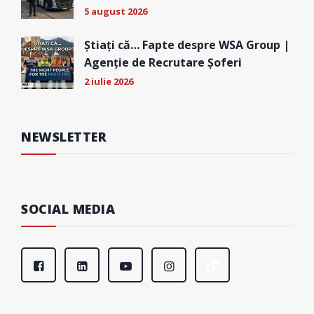
5 august 2026
Știați că… Fapte despre WSA Group |
Agenție de Recrutare Șoferi
2 iulie 2026
NEWSLETTER
SOCIAL MEDIA