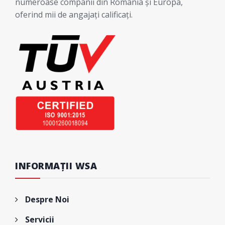
numeroase companii din România și Europa,
oferind mii de angajați calificați.
INFORMAȚII WSA
Despre Noi
Servicii