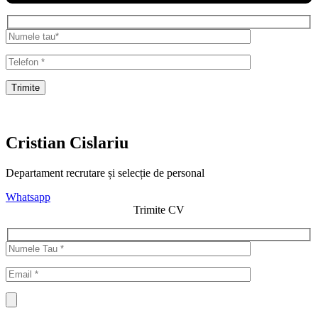
Trimite
Cristian Cislariu
Departament recrutare și selecție de personal
Whatsapp
Trimite CV