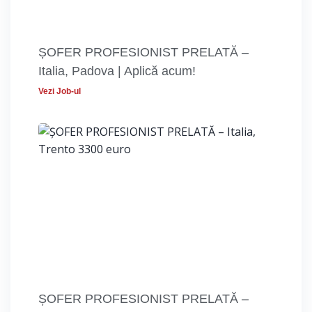
ȘOFER PROFESIONIST PRELATĂ –
Italia, Padova | Aplică acum!
Vezi Job-ul
ȘOFER PROFESIONIST PRELATĂ –