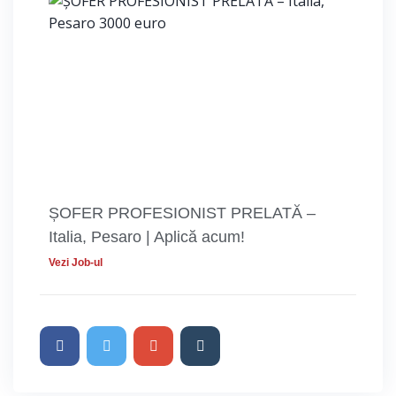
ȘOFER PROFESIONIST PRELATĂ –
Italia, Pesaro | Aplică acum!
Vezi Job-ul