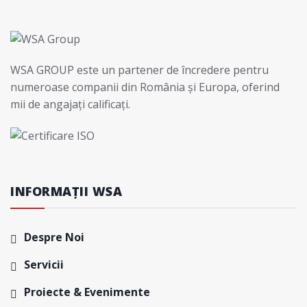
WSA GROUP este un partener de încredere pentru
numeroase companii din România și Europa, oferind
mii de angajați calificați.
INFORMAȚII WSA
Despre Noi
Servicii
Proiecte & Evenimente