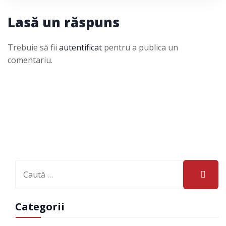
Lasă un răspuns
Trebuie să fii
autentificat
pentru a publica un
comentariu.
Categorii