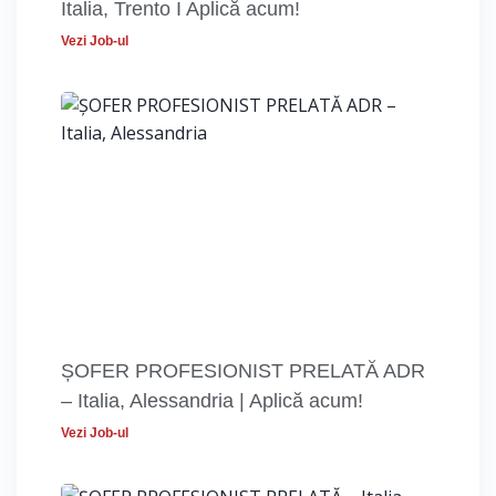
Italia, Trento I Aplică acum!
Vezi Job-ul
ȘOFER PROFESIONIST PRELATĂ ADR
– Italia, Alessandria | Aplică acum!
Vezi Job-ul