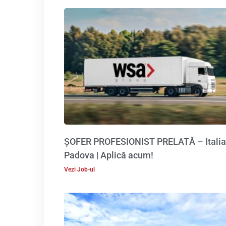
ȘOFER PROFESIONIST PRELATĂ – Italia
Padova | Aplică acum!
Vezi Job-ul